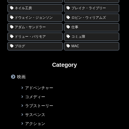
ネイル工房
ブレイク・ライブリー
ドウェイン・ジョンソン
ロビン・ウィリアムズ
アダム・サンドラー
仕事
ドリュー・バリモア
コミュ障
ブログ
MAC
Category
映画
アドベンチャー
コメディー
ラブストーリー
サスペンス
アクション