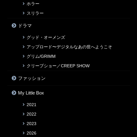
ホラー
スリラー
ドラマ
グッド・オーメンズ
アップロード〜デジタルなあの世へようこそ
グリム/GRIMM
クリープショー／CREEP SHOW
ファッション
My Little Box
2021
2022
2023
2026