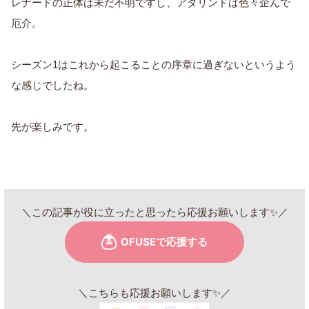
レナードの正体は未だ不明ですし、アダリンドは色々企んで
厄介。
シーズン1はこれから起こることの序章に過ぎないというよう
な感じでしたね。
先が楽しみです。
＼この記事が役に立ったと思ったら応援お願いします✨／
＼こちらも応援お願いします✨／