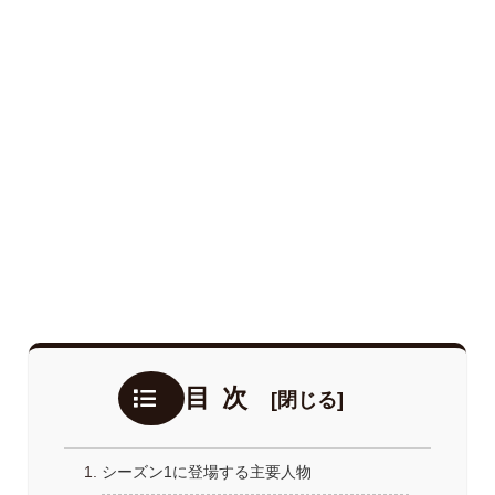
目次
シーズン1に登場する主要人物