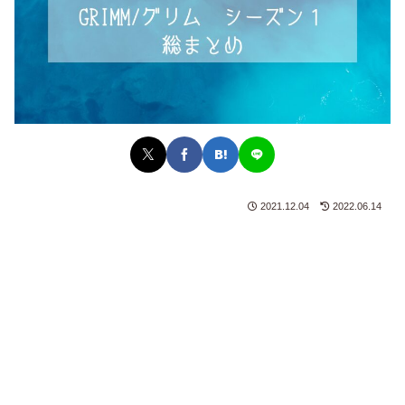
2021.12.04
2022.06.14