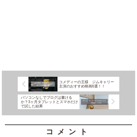
コメディーの王様 ジムキャリー
主演のおすすめ映画6選！！
パソコンなしでブログは書ける
か？3ヶ月タブレットとスマホだけ
で試した結果
コメント