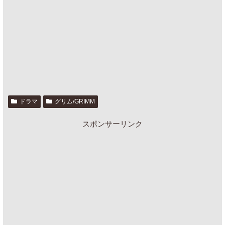
ドラマ
グリム/GRIMM
スポンサーリンク