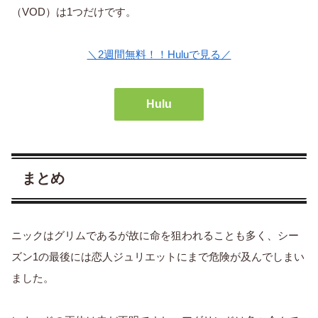
（VOD）は1つだけです。
＼2週間無料！！Huluで見る／
Hulu
まとめ
ニックはグリムであるが故に命を狙われることも多く、シー
ズン1の最後には恋人ジュリエットにまで危険が及んでしまい
ました。