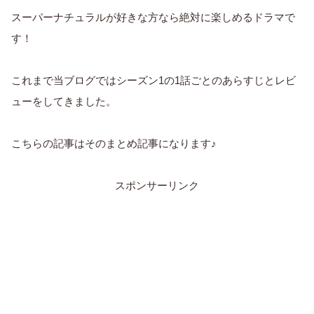
スーパーナチュラルが好きな方なら絶対に楽しめるドラマで
す！
これまで当ブログではシーズン1の1話ごとのあらすじとレビ
ューをしてきました。
こちらの記事はそのまとめ記事になります♪
スポンサーリンク