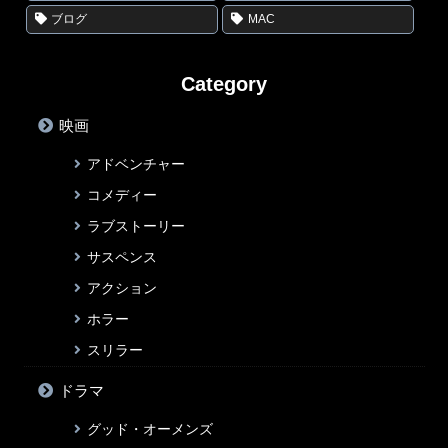
ブログ
MAC
Category
映画
アドベンチャー
コメディー
ラブストーリー
サスペンス
アクション
ホラー
スリラー
ドラマ
グッド・オーメンズ