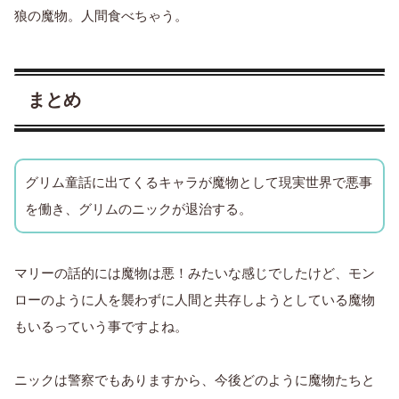
狼の魔物。人間食べちゃう。
まとめ
グリム童話に出てくるキャラが魔物として現実世界で悪事
を働き、グリムのニックが退治する。
マリーの話的には魔物は悪！みたいな感じでしたけど、モン
ローのように人を襲わずに人間と共存しようとしている魔物
もいるっていう事ですよね。
ニックは警察でもありますから、今後どのように魔物たちと