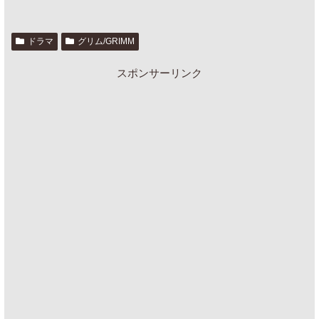
ドラマ
グリム/GRIMM
スポンサーリンク