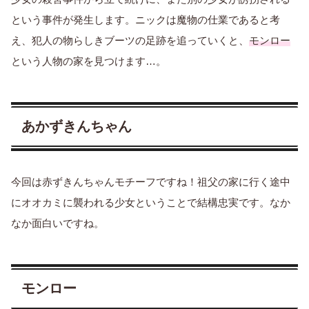
という事件が発生します。ニックは魔物の仕業であると考
え、犯人の物らしきブーツの足跡を追っていくと、
モンロー
という人物の家を見つけます…。
あかずきんちゃん
今回は赤ずきんちゃんモチーフですね！祖父の家に行く途中
にオオカミに襲われる少女ということで結構忠実です。なか
なか面白いですね。
モンロー