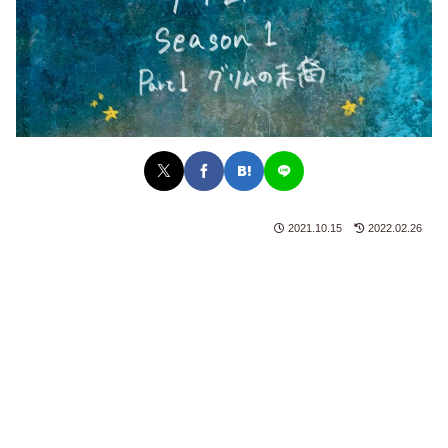
2021.10.15
2022.02.26