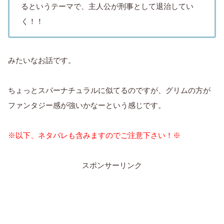
るというテーマで、主人公が刑事として退治してい
く！！
みたいなお話です。
ちょっとスパーナチュラルに似てるのですが、グリムの方が
ファンタジー感が強いかなーという感じです。
※以下、ネタバレも含みますのでご注意下さい！※
スポンサーリンク