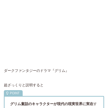
ダークファンタジーのドラマ『グリム』
超ざっくりと説明すると
グリム童話のキャラクターが現代の現実世界に実在
す