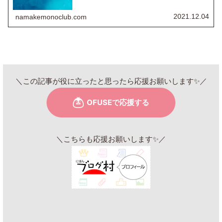
って個性豊かな仲間達と共に魔物達を退治していくというダーク
ファン...
2021.12.04
namakemonoclub.com
＼この記事が役に立ったと思ったら応援お願いします✨／
＼こちらも応援お願いします✨／