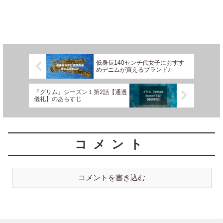
低身長140センチ代女子におすす
めデニムが買えるブランド♪
『グリム』シーズン１第2話【通過
儀礼】のあらすじ
コメント
コメントを書き込む