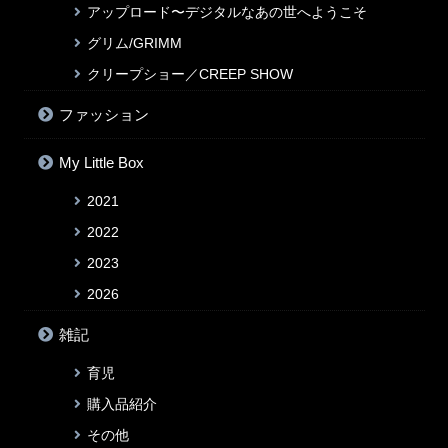
アップロード〜デジタルなあの世へようこそ
グリム/GRIMM
クリープショー／CREEP SHOW
ファッション
My Little Box
2021
2022
2023
2026
雑記
育児
購入品紹介
その他