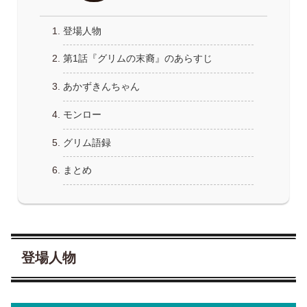
登場人物
第1話『グリムの末裔』のあらすじ
あかずきんちゃん
モンロー
グリム語録
まとめ
登場人物