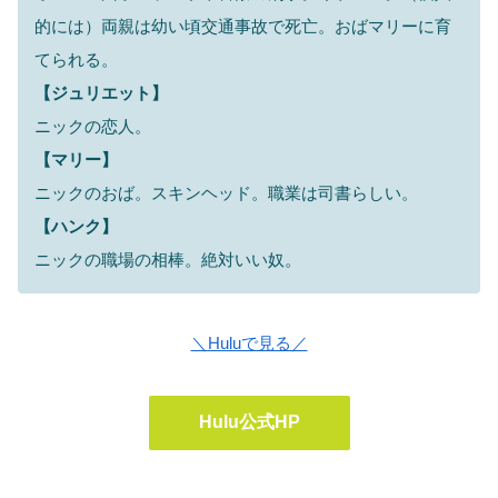
的には）両親は幼い頃交通事故で死亡。おばマリーに育
てられる。
【ジュリエット】
ニックの恋人。
【マリー】
ニックのおば。スキンヘッド。職業は司書らしい。
【ハンク】
ニックの職場の相棒。絶対いい奴。
＼Huluで見る／
Hulu公式HP