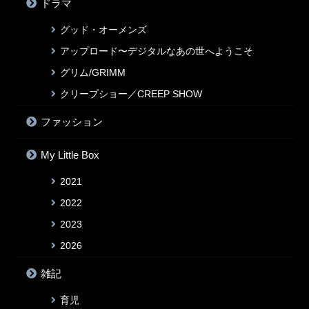
ドラマ
グッド・オーメンズ
アップロード〜デジタルなあの世へようこそ
グリム/GRIMM
クリープショー／CREEP SHOW
ファッション
My Little Box
2021
2022
2023
2026
雑記
育児