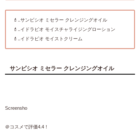
💄
..
サンビシオ ミセラー クレンジングオイル
💄..イドラビオ モイスチャライジングローション
💄
..イドラビオ モイストクリーム
サンビシオ ミセラー クレンジングオイル
Screensho
＠コスメで評価4.4！