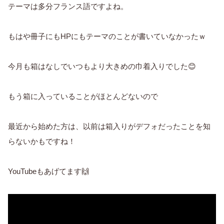
テーマは多分フランス語ですよね。
もはや冊子にもHPにもテーマのことが書いていなかったｗ
今月も箱はなしでいつもより大きめの巾着入りでした😊
もう箱に入っていることがほとんどないので
最近から始めた方は、以前は箱入りがデフォだったことを知
らないかもですね！
YouTubeもあげてます🙌