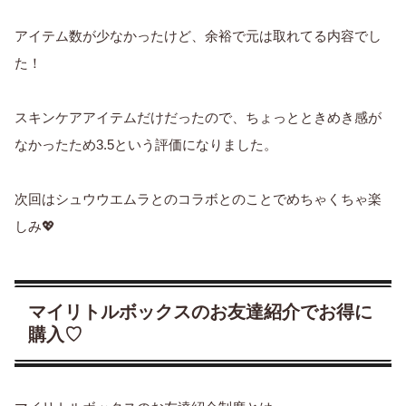
アイテム数が少なかったけど、余裕で元は取れてる内容でし
た！
スキンケアアイテムだけだったので、ちょっとときめき感が
なかったため3.5という評価になりました。
次回はシュウウエムラとのコラボとのことでめちゃくちゃ楽
しみ💖
マイリトルボックスのお友達紹介でお得に
購入♡