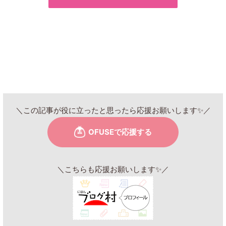
＼この記事が役に立ったと思ったら応援お願いします✨／
＼こちらも応援お願いします✨／