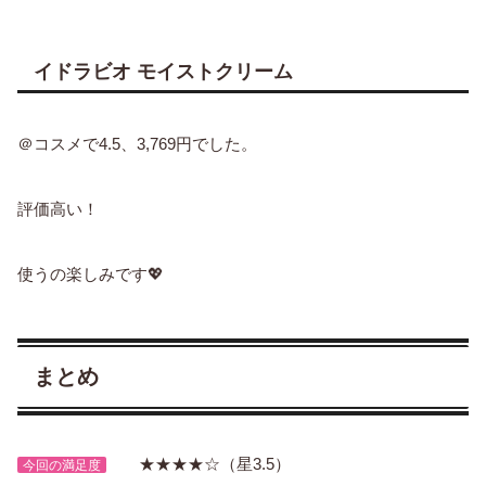
イドラビオ モイストクリーム
＠コスメで4.5、3,769円でした。
評価高い！
使うの楽しみです💖
まとめ
★★★★☆
（星3.5）
今回の満足度