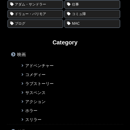
アダム・サンドラー
仕事
ドリュー・バリモア
コミュ障
ブログ
MAC
Category
映画
アドベンチャー
コメディー
ラブストーリー
サスペンス
アクション
ホラー
スリラー