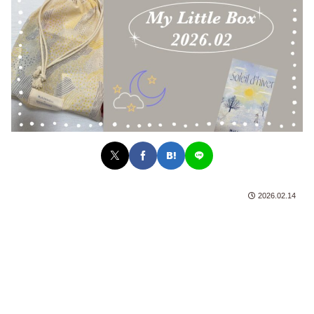
2026.02.14