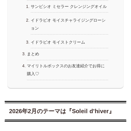
サンビシオ ミセラー クレンジングオイル
イドラビオ モイスチャライジングローシ
ョン
イドラビオ モイストクリーム
まとめ
マイリトルボックスのお友達紹介でお得に
購入♡
2026年2月のテーマは『Soleil d’hiver』