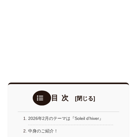
目次
2026年2月のテーマは『Soleil d’hiver』
中身のご紹介！