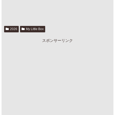
2026
My Little Box
スポンサーリンク