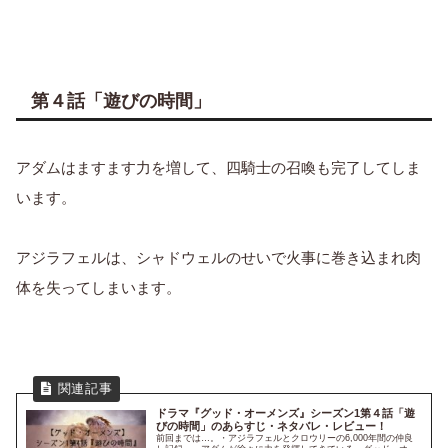
第４話「遊びの時間」
アダムはますます力を増して、四騎士の召喚も完了してしま
います。
アジラフェルは、シャドウェルのせいで火事に巻き込まれ肉
体を失ってしまいます。
ドラマ『グッド・オーメンズ』シーズン1第４話「遊
びの時間」のあらすじ・ネタバレ・レビュー！
前回までは…。・アジラフェルとクロウリーの6,000年間の仲良