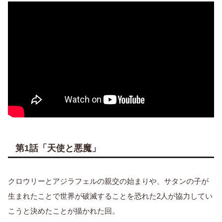
第1話「天使と悪魔」
クロウリーとアジラフェルの親交の始まりや、サタンの子が
生まれたことで世界が破滅することを恐れた2人が協力してい
こうと決めたことが描かれた回。