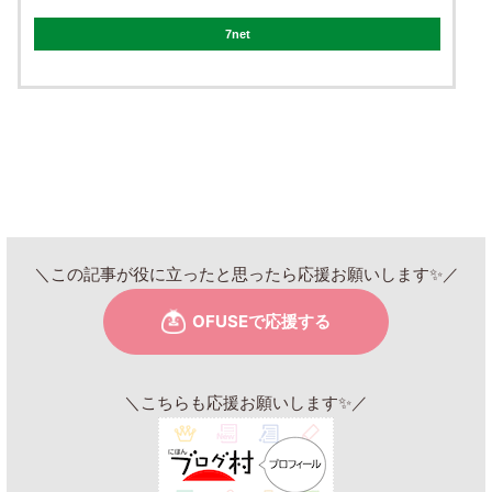
7net
＼この記事が役に立ったと思ったら応援お願いします✨／
＼こちらも応援お願いします✨／