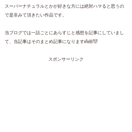
スーパーナチュラルとかが好きな方には絶対ハマると思うの
で是非みて頂きたい作品です。
当ブログでは一話ごとにあらすじと感想を記事にしていまし
て、当記事はそのまとめ記事になります👼🏼😈
スポンサーリンク