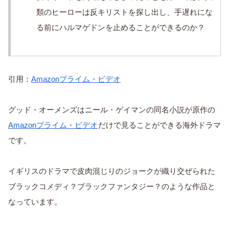
類のヒーローは反キリストを探し出し、手遅れにな
る前にハルマゲドンを止めることができるのか？
引用：
Amazonプライム・ビデオ
グッド・オーメンズはニール・ゲイマンの同名小説が原作の
Amazonプライム・ビデオ
だけで見ることができる海外ドラマ
です。
イギリスのドラマで皮肉混じりのジョークが織り交ぜられた
ブラックコメディ？ブラックファンタジー？のような作品と
なっています。