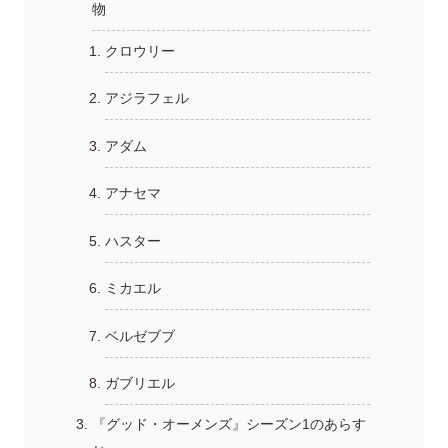
物
クロウリー
アジラフェル
アダム
アナセマ
ハスター
ミカエル
ベルゼブブ
ガブリエル
『グッド・オーメンズ』シーズン1のあらす