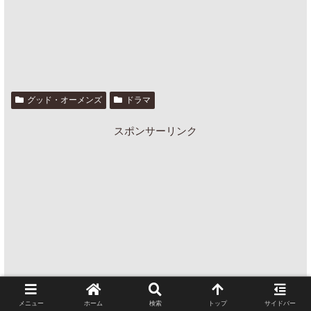
グッド・オーメンズ
ドラマ
スポンサーリンク
メニュー
ホーム
検索
トップ
サイドバー