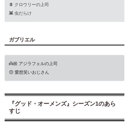
🪰 クロウリーの上司
👾 虫だらけ
ガブリエル
👼🏼 アジラフェルの上司
🙃 愛想笑いおじさん
『グッド・オーメンズ』シーズン1のあら
すじ