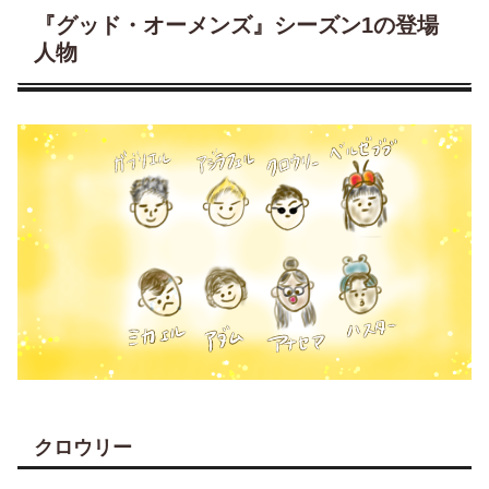
『グッド・オーメンズ』シーズン1の登場
人物
クロウリー