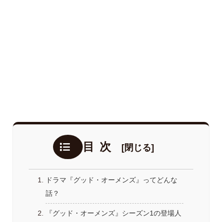
目次
ドラマ『グッド・オーメンズ』ってどんな
話？
『グッド・オーメンズ』シーズン1の登場人