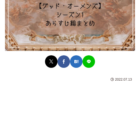
2022.07.13