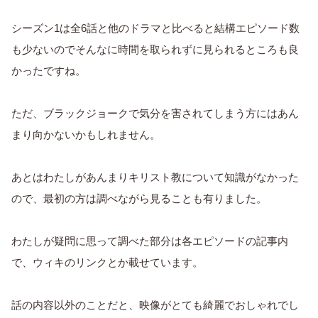
シーズン1は全6話と他のドラマと比べると結構エピソード数
も少ないのでそんなに時間を取られずに見られるところも良
かったですね。
ただ、ブラックジョークで気分を害されてしまう方にはあん
まり向かないかもしれません。
あとはわたしがあんまりキリスト教について知識がなかった
ので、最初の方は調べながら見ることも有りました。
わたしが疑問に思って調べた部分は各エピソードの記事内
で、ウィキのリンクとか載せています。
話の内容以外のことだと、映像がとても綺麗でおしゃれでし