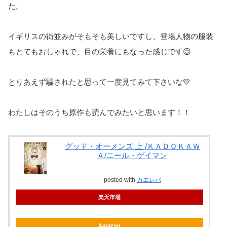
た。
イギリスの街並みがそもそも美しいですし、登場人物の服装
もとてもおしゃれで、目の栄養にもなった感じです😊
とりあえず騙されたと思って一度見てみて下さいな💛
わたしはそのうち原作も読んでみたいと思います！！
グッド・オーメンズ 上 /ＫＡＤＯＫＡＷ
Ａ/ニール・ゲイマン
posted with
カエレバ
楽天市場
Amazon