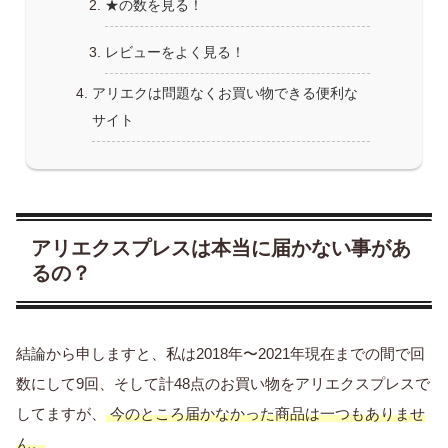
★の数を見る！
レビューをよく見る！
アリエクは問題なくお買い物できる便利な
サイト
アリエクスプレスは本当に届かない事があ
るの？
結論から申しますと、私は2018年〜2021年現在までの間で回
数にして9回、そして計48点のお買い物をアリエクスプレスで
してますが、
今のところ届かなかった商品は一つもありませ
ん。