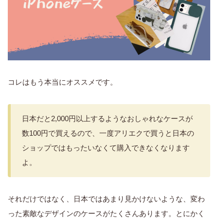
コレはもう本当にオススメです。
日本だと2,000円以上するようなおしゃれなケースが
数100円で買えるので、一度アリエクで買うと日本の
ショップではもったいなくて購入できなくなります
よ。
それだけではなく、日本ではあまり見かけないような、変わ
った素敵なデザインのケースがたくさんあります。とにかく