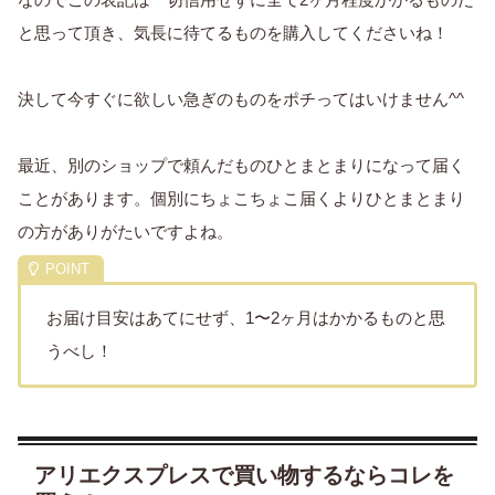
と思って頂き、気長に待てるものを購入してくださいね！
決して今すぐに欲しい急ぎのものをポチってはいけません^^
最近、別のショップで頼んだものひとまとまりになって届く
ことがあります。個別にちょこちょこ届くよりひとまとまり
の方がありがたいですよね。
お届け目安はあてにせず、1〜2ヶ月はかかるものと思
うべし！
アリエクスプレスで買い物するならコレを