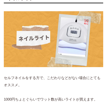
セルフネイルをする方で、こだわりなどがない場合にとても
オススメ。
1000円ちょとぐらいでワット数が高いライトが買えます。