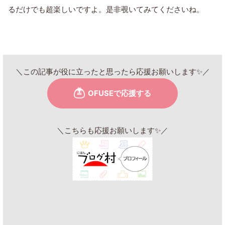
るだけでも超楽しいですよ。是非覗いてみてくださいね。
＼この記事が役に立ったと思ったら応援お願いします✨／
＼こちらも応援お願いします✨／