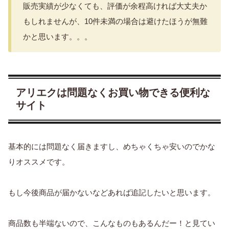
販売実績が少なくても、評価が余程高ければ大丈夫か
もしれませんが、10件未満の場合は避けたほうが無難
かと思います。。。
アリエクは問題なくお買い物できる便利な
サイト
基本的には問題なく届きますし、めちゃくちゃ安いのでかな
りオススメです。
もし今後商品が届かないなどあれば追記したいと思います。
商品数も半端ないので、こんなものもあるんだー！と見てい