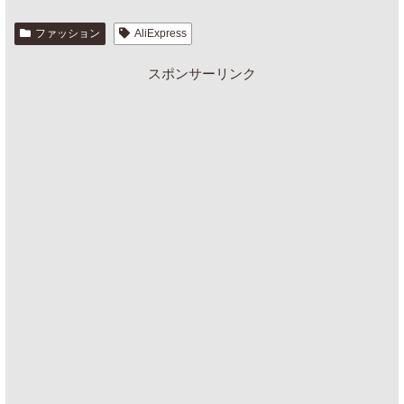
ファッション
AliExpress
スポンサーリンク