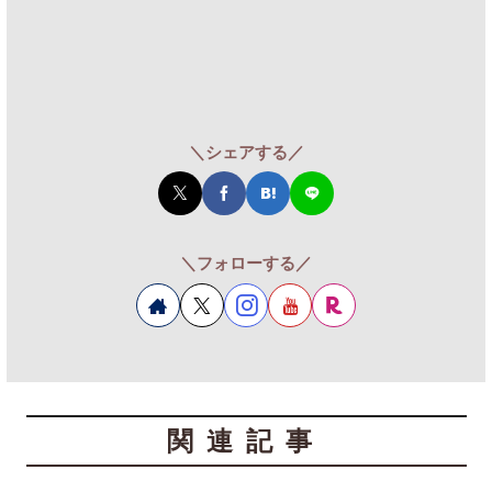
＼シェアする／
＼フォローする／
関連記事