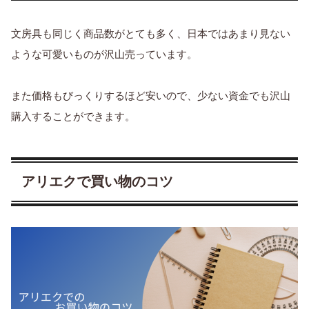
文房具も同じく商品数がとても多く、日本ではあまり見ない
ような可愛いものが沢山売っています。
また価格もびっくりするほど安いので、少ない資金でも沢山
購入することができます。
アリエクで買い物のコツ