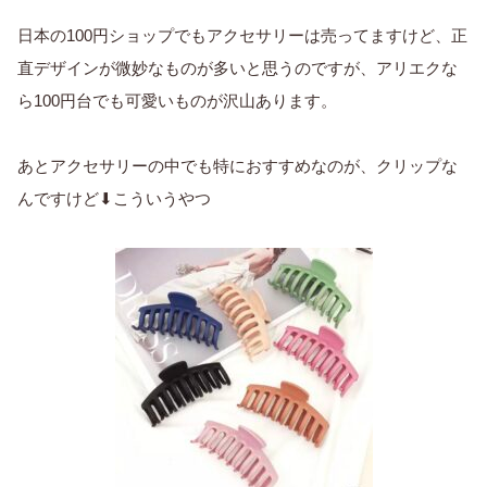
日本の100円ショップでもアクセサリーは売ってますけど、正
直デザインが微妙なものが多いと思うのですが、アリエクな
ら100円台でも可愛いものが沢山あります。
あとアクセサリーの中でも特におすすめなのが、クリップな
んですけど⬇こういうやつ