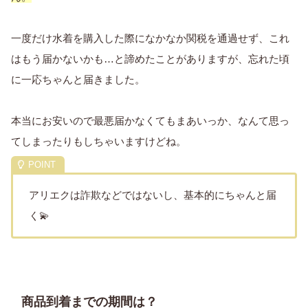
一度だけ水着を購入した際になかなか関税を通過せず、これ
はもう届かないかも…と諦めたことがありますが、忘れた頃
に一応ちゃんと届きました。
本当にお安いので最悪届かなくてもまあいっか、なんて思っ
てしまったりもしちゃいますけどね。
アリエクは詐欺などではないし、基本的にちゃんと届
く💫
商品到着までの期間は？