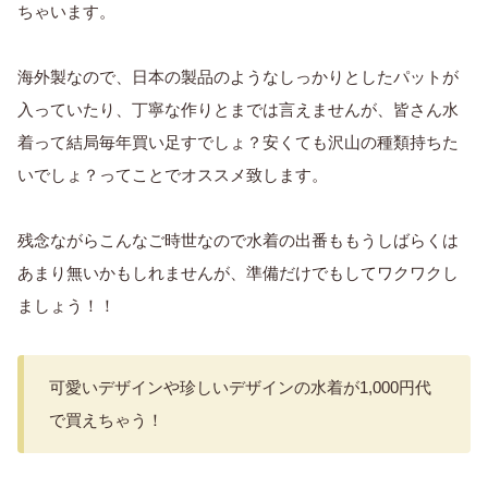
ちゃいます。
海外製なので、日本の製品のようなしっかりとしたパットが
入っていたり、丁寧な作りとまでは言えませんが、皆さん水
着って結局毎年買い足すでしょ？安くても沢山の種類持ちた
いでしょ？ってことでオススメ致します。
残念ながらこんなご時世なので水着の出番ももうしばらくは
あまり無いかもしれませんが、準備だけでもしてワクワクし
ましょう！！
可愛いデザインや珍しいデザインの水着が1,000円代
で買えちゃう！