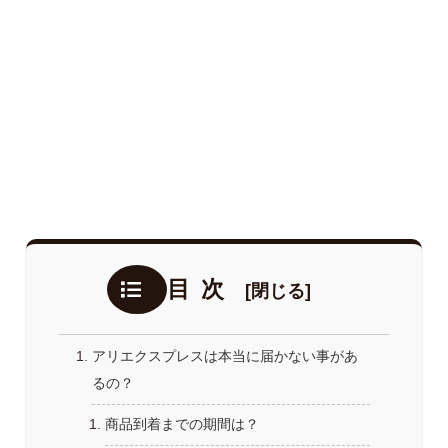
目次
アリエクスプレスは本当に届かない事があ
るの？
商品到着までの期間は？