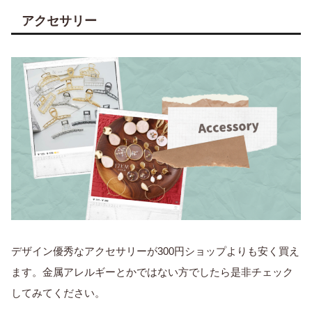
アクセサリー
デザイン優秀なアクセサリーが300円ショップよりも安く買え
ます。金属アレルギーとかではない方でしたら是非チェック
してみてください。