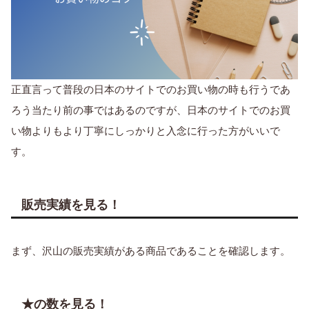
正直言って普段の日本のサイトでのお買い物の時も行うであ
ろう当たり前の事ではあるのですが、日本のサイトでのお買
い物よりもより丁寧にしっかりと入念に行った方がいいで
す。
販売実績を見る！
まず、沢山の販売実績がある商品であることを確認します。
★の数を見る！