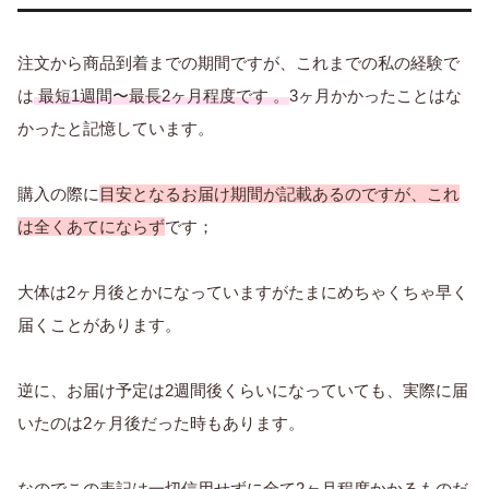
注文から商品到着までの期間ですが、これまでの私の経験で
は
最短1週間〜最長2ヶ月程度です 。
3ヶ月かかったことはな
かったと記憶しています。
購入の際に
目安となるお届け期間が記載あるのですが、これ
は全くあてにならず
です；
大体は2ヶ月後とかになっていますがたまにめちゃくちゃ早く
届くことがあります。
逆に、お届け予定は2週間後くらいになっていても、実際に届
いたのは2ヶ月後だった時もあります。
なのでこの表記は一切信用せずに全て2ヶ月程度かかるものだ