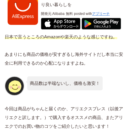
り良い暮らしを
開発元:
Alibaba
無料
posted with
アプリーチ
日本で言うところのAmazonや楽天のような感じですね。
あまりにも商品の価格が安すぎるし海外サイトだし本当に安
全に利用できるのか心配になりますよね。
商品数は半端ないし、価格も激安！
今回は商品がちゃんと届くのか、アリエクスプレス（以後ア
リエクと訳します。）で購入するオススメの商品、またアリ
エクでのお買い物のコツをご紹介したいと思います！