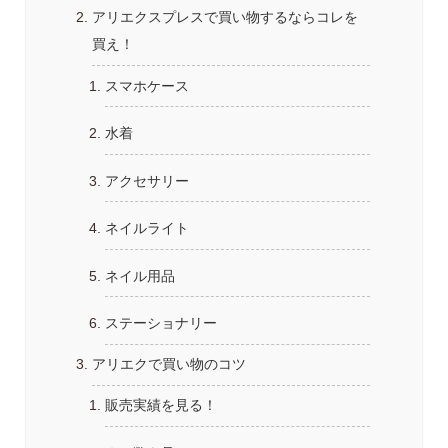
アリエクスプレスで買い物するならコレを
買え！
スマホケース
水着
アクセサリー
ネイルライト
ネイル用品
ステーショナリー
アリエクで買い物のコツ
販売実績を見る！