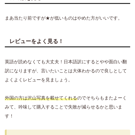
まあ当たり前ですが★が低いものはやめた方がいいです。
レビューをよく見る！
英語が読めなくても大丈夫！日本語訳にするとやや面白い翻
訳になりますが、言いたいことは大体わかるので良しとして
よくよくレビューを見ましょう。
外国の方は沢山写真を載せてくれる
のでそちらもまたよーく
みて、吟味して購入することで失敗が減らせるかと思いま
す！