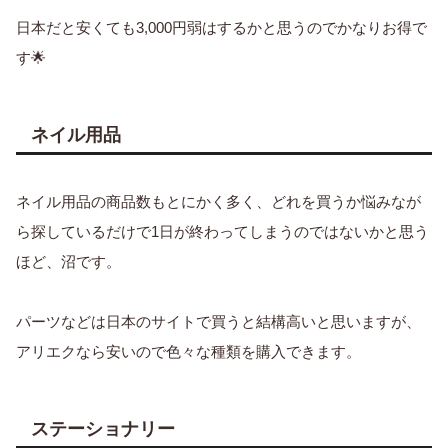
日本だと安くても3,000円弱はするかと思うのでかなりお得で
す🌟
ネイル用品
ネイル用品の商品数もとにかく多く、どれを買うか悩みなが
ら探しているだけで1日が終わってしまうのではないかと思う
ほど、沼です。
パーツなどは日本のサイトで買うと結構高いと思いますが、
アリエクなら安いので色々な種類を購入できます。
ステーショナリー