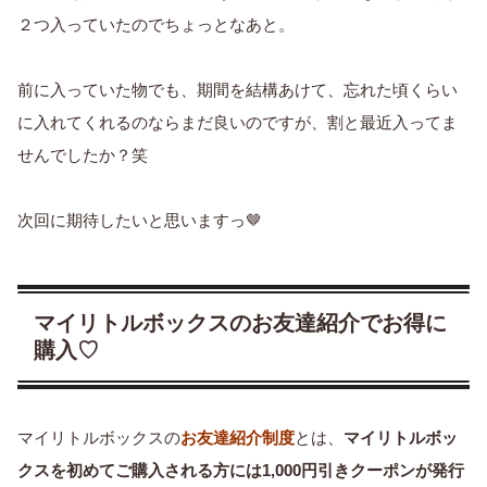
２つ入っていたのでちょっとなあと。
前に入っていた物でも、期間を結構あけて、忘れた頃くらい
に入れてくれるのならまだ良いのですが、割と最近入ってま
せんでしたか？笑
次回に期待したいと思いますっ🤎
マイリトルボックスのお友達紹介でお得に
購入♡
マイリトルボックスの
お友達紹介制度
とは、
マイリトルボッ
クスを初めてご購入される方には1,000円引きクーポンが発行