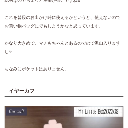
総柄なのでちょっと主張が強いですねw
これを普段のお出かけ時に使えるかというと、使えないので
お買い物バッグにでもしようかなと思っています。
かなり大きめで、マチもちゃんとあるのでので沢山入ります
し✨
ちなみにポケットはありません。
イヤーカフ