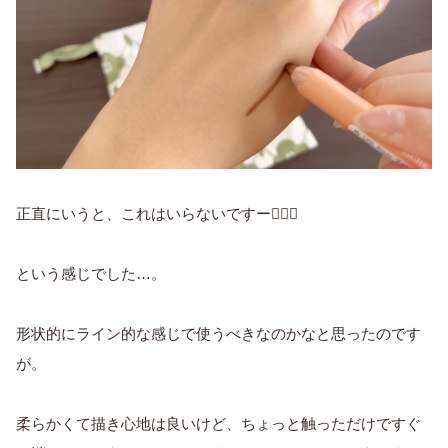
正直にいうと、これはいらないですー🙇🏻‍♀️
という感じでした…。
形状的にライン的な感じで使うべきなのかなと思ったのです
が。
柔らかくて描き心地は良いけど、ちょっと触っただけですぐ