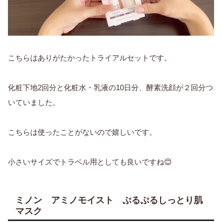
こちらはありがたかったトライアルセットです。
化粧下地2回分と化粧水・乳液の10日分、酵素洗顔が２回分つ
いていました。
こちらは使ったことがないので嬉しいです。
小さいサイズでトラベル用としても良いですね😊
ミノン アミノモイスト ぷるぷるしっとり肌
マスク