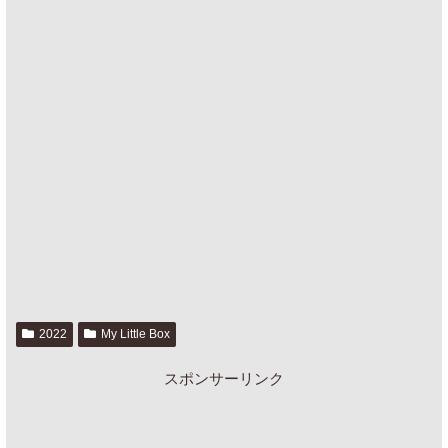
2022
My Little Box
スポンサーリンク