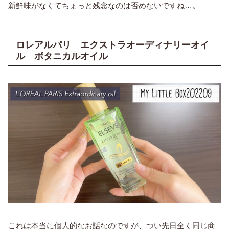
新鮮味がなくてちょっと残念なのは否めないですね…。
ロレアルパリ エクストラオーディナリーオイ
ル ボタニカルオイル
これは本当に個人的なお話なのですが、つい先日全く同じ商