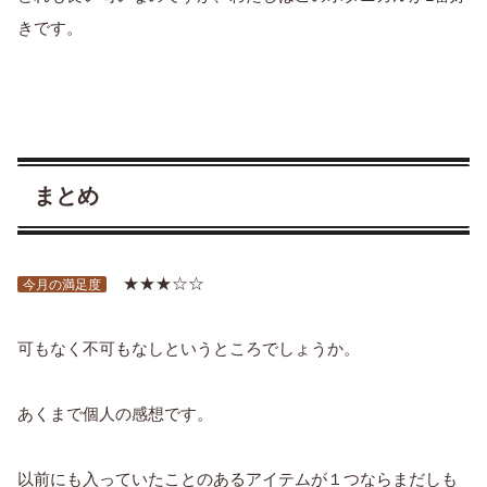
きです。
まとめ
★★★☆☆
今月の満足度
可もなく不可もなしというところでしょうか。
あくまで個人の感想です。
以前にも入っていたことのあるアイテムが１つならまだしも