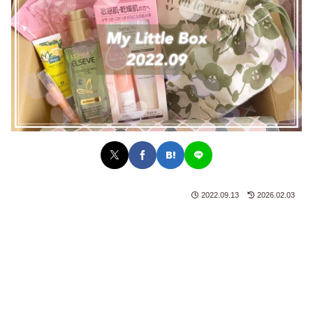
2022.09.13
2026.02.03