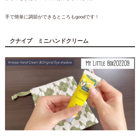
手で簡単に調節ができるところもgoodです！
クナイプ ミニハンドクリーム