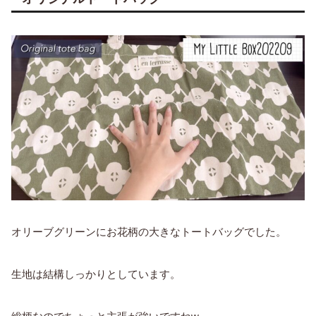
オリーブグリーンにお花柄の大きなトートバッグでした。
生地は結構しっかりとしています。