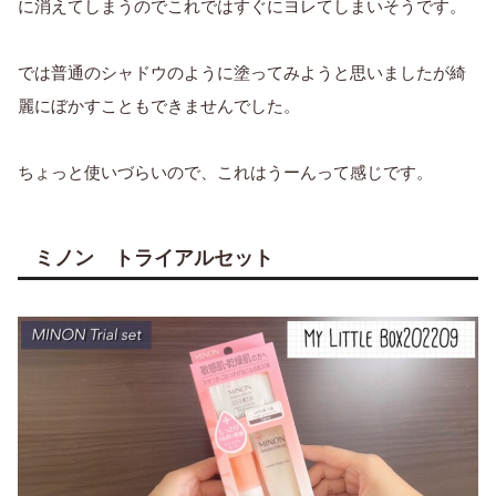
に消えてしまうのでこれではすぐにヨレてしまいそうです。
では普通のシャドウのように塗ってみようと思いましたが綺
麗にぼかすこともできませんでした。
ちょっと使いづらいので、これはうーんって感じです。
ミノン トライアルセット