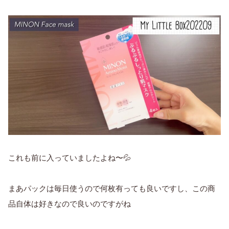
これも前に入っていましたよね〜💦
まあパックは毎日使うので何枚有っても良いですし、この商
品自体は好きなので良いのですがね