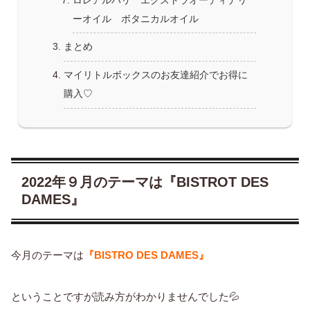
ロレアルパリ エクストラオーディナリ
ーオイル ボタニカルオイル
まとめ
マイリトルボックスのお友達紹介でお得に
購入♡
2022年９月のテーマは『BISTROT DES
DAMES』
今月のテーマは
『BISTRO DES DAMES』
ということですが読み方がわかりませんでした💦