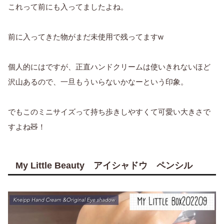
これって前にも入ってましたよね。
前に入ってきた物がまだ未使用で残ってますw
個人的にはですが、正直ハンドクリームは使いきれないほど
沢山あるので、一旦もういらないかなーという印象。
でもこのミニサイズって持ち歩きしやすくて可愛い大きさで
すよね🧸！
My Little Beauty アイシャドウ ペンシル