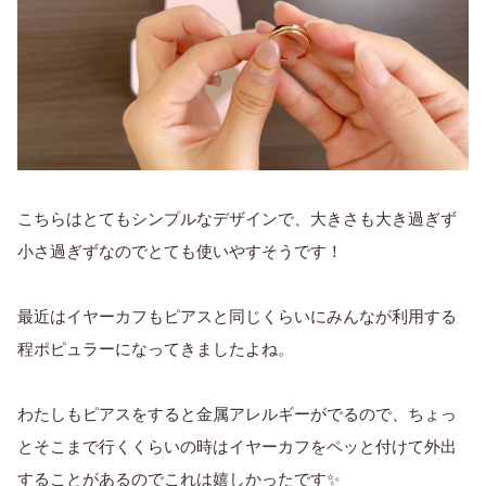
こちらはとてもシンプルなデザインで、大きさも大き過ぎず
小さ過ぎずなのでとても使いやすそうです！
最近はイヤーカフもピアスと同じくらいにみんなが利用する
程ポピュラーになってきましたよね。
わたしもピアスをすると金属アレルギーがでるので、ちょっ
とそこまで行くくらいの時はイヤーカフをペッと付けて外出
することがあるのでこれは嬉しかったです✨