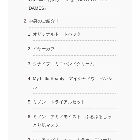
DAMES』
中身のご紹介！
オリジナルトートバック
イヤーカフ
クナイプ ミニハンドクリーム
My Little Beauty アイシャドウ ペンシ
ル
ミノン トライアルセット
ミノン アミノモイスト ぷるぷるしっ
とり肌マスク