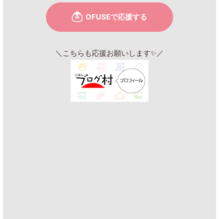
＼こちらも応援お願いします✨／