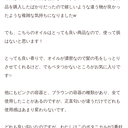
品を購入したばかりだったので嬉しいような違う物が良かっ
たような複雑な気持ちになりましたw
でも、こちらのオイルはとっても良い商品なので、使って損
はないと思います！
とっても良い香りで、オイルが濃密なので髪の毛をしっとり
させてくれるけど、でもベタつかないところがお気に入りで
す✨
他にもピンクの容器と、ブラウンの容器の種類があり、全て
使用したことがあるのですが、正直匂いが違うだけでどれも
使用感はあまり変わらないです。
どれも良い匂いなのですが、わたしはこのボタニカルが1番好