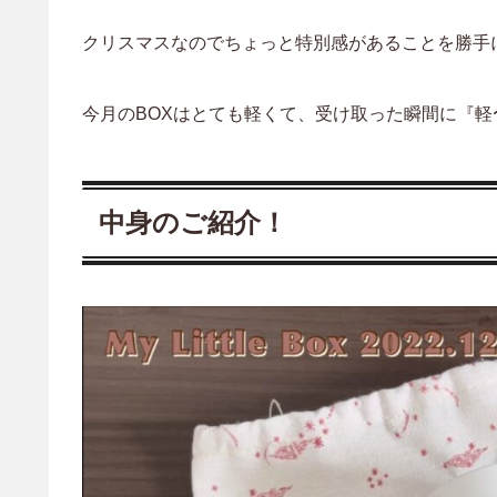
クリスマスなのでちょっと特別感があることを勝手に
今月のBOXはとても軽くて、受け取った瞬間に『
中身のご紹介！