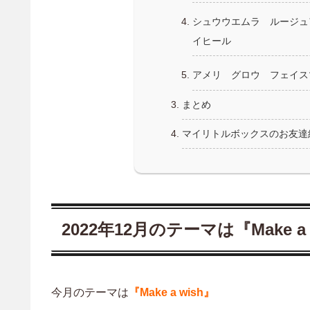
シュウウエムラ ルージュ
イヒール
アメリ グロウ フェイス
まとめ
マイリトルボックスのお友達
2022年12月のテーマは『Make a 
今月のテーマは
『Make a wish』