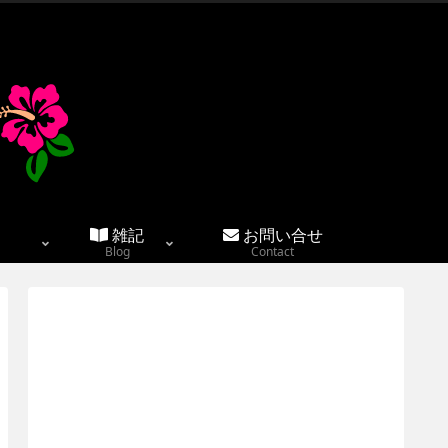
雑記
お問い合せ
Blog
Contact