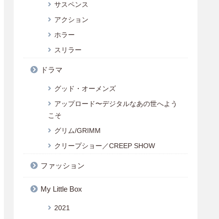
サスペンス
アクション
ホラー
スリラー
ドラマ
グッド・オーメンズ
アップロード〜デジタルなあの世へよう
こそ
グリム/GRIMM
クリープショー／CREEP SHOW
ファッション
My Little Box
2021