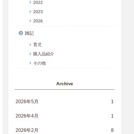
2022
2023
2026
雑記
育児
購入品紹介
その他
Archive
2026年5月
1
2026年4月
1
2026年2月
8