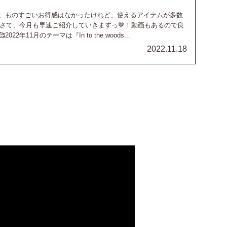
、ものすごいお得感はなかったけれど、使えるアイテムが多数
！さて、今月も早速ご紹介していきますっ🤎！動画もあるので良
2年11月のテーマは『In to the woods...
2022.11.18