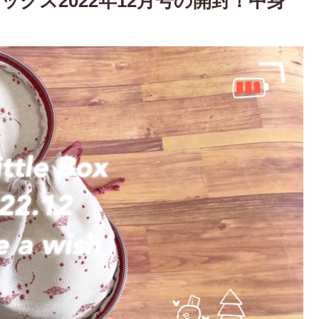
トルボックス2022年12月号の開封！中身