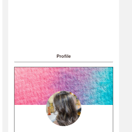
Profile