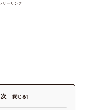
ンサーリンク
目次