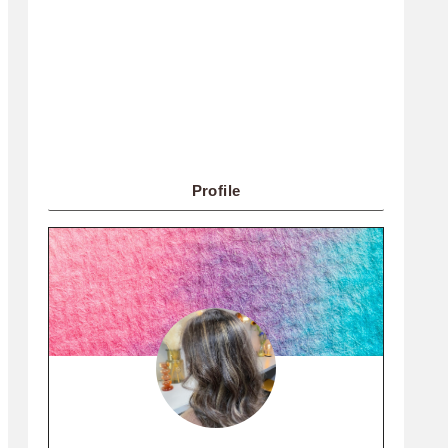
Profile