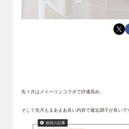
先々月はメイベリンコラボで評価高め、
そして先月もまあまあ良い内容で最近調子が良いです