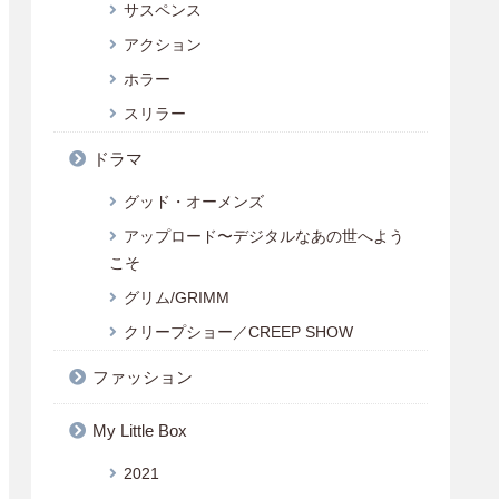
サスペンス
アクション
ホラー
スリラー
ドラマ
グッド・オーメンズ
アップロード〜デジタルなあの世へよう
こそ
グリム/GRIMM
クリープショー／CREEP SHOW
ファッション
My Little Box
2021