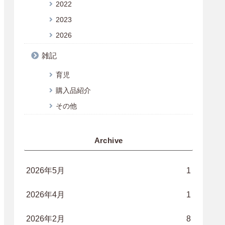
2022
2023
2026
雑記
育児
購入品紹介
その他
Archive
2026年5月
1
2026年4月
1
2026年2月
8