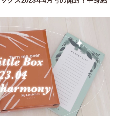
トルボックス2023年4月号の開封！中身紹