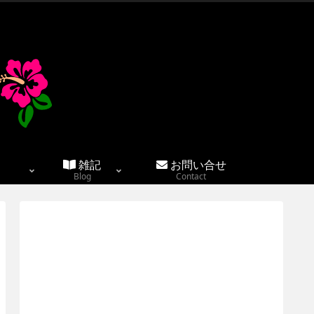
雑記
お問い合せ
Blog
Contact