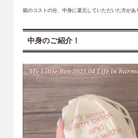
箱のコストの分、中身に還元していただいた方があり
中身のご紹介！