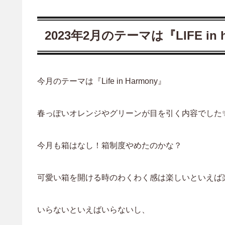
2023年2月のテーマは『LIFE in 
今月のテーマは『Life in Harmony
』
春っぽいオレンジやグリーンが目を引く内容でした
今月も箱はなし！箱制度やめたのかな？
可愛い箱を開ける時のわくわく感は楽しいといえば
いらないといえばいらないし、