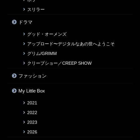
スリラー
ドラマ
グッド・オーメンズ
アップロード〜デジタルなあの世へようこそ
グリム/GRIMM
クリープショー／CREEP SHOW
ファッション
My Little Box
2021
2022
2023
2026