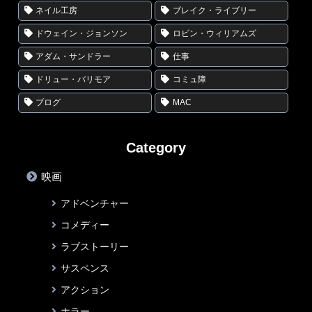
ネイル工房
ブレイク・ライブリー
ドウェイン・ジョンソン
ロビン・ウィリアムズ
アダム・サンドラー
仕事
ドリュー・バリモア
コミュ障
ブログ
MAC
Category
映画
アドベンチャー
コメディー
ラブストーリー
サスペンス
アクション
ホラー