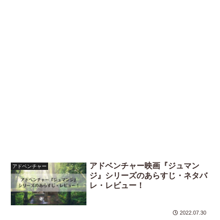
アドベンチャー映画『ジュマン
アドベンチャー
ジ』シリーズのあらすじ・ネタバ
レ・レビュー！
2022.07.30